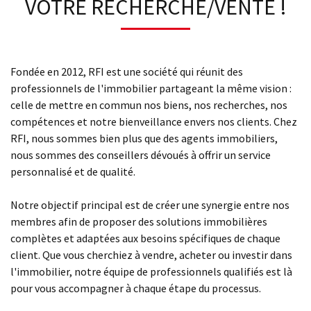
VOTRE RECHERCHE/VENTE !
Fondée en 2012, RFI est une société qui réunit des
professionnels de l'immobilier partageant la même vision :
celle de mettre en commun nos biens, nos recherches, nos
compétences et notre bienveillance envers nos clients. Chez
RFI, nous sommes bien plus que des agents immobiliers,
nous sommes des conseillers dévoués à offrir un service
personnalisé et de qualité.
Notre objectif principal est de créer une synergie entre nos
membres afin de proposer des solutions immobilières
complètes et adaptées aux besoins spécifiques de chaque
client. Que vous cherchiez à vendre, acheter ou investir dans
l'immobilier, notre équipe de professionnels qualifiés est là
pour vous accompagner à chaque étape du processus.