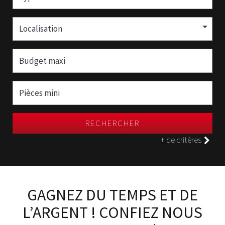
Localisation
RECHERCHER
+ de critères
GAGNEZ DU TEMPS ET DE
L’ARGENT ! CONFIEZ NOUS