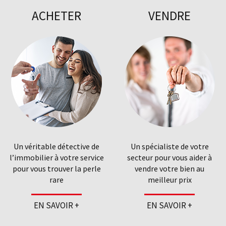
ACHETER
VENDRE
Un véritable détective de
Un spécialiste de votre
l’immobilier à votre service
secteur pour vous aider à
pour vous trouver la perle
vendre votre bien au
rare
meilleur prix
EN SAVOIR +
EN SAVOIR +