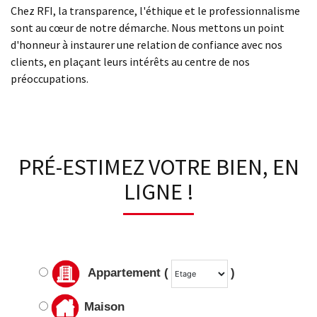
Chez RFI, la transparence, l'éthique et le professionnalisme
sont au cœur de notre démarche. Nous mettons un point
d'honneur à instaurer une relation de confiance avec nos
clients, en plaçant leurs intérêts au centre de nos
préoccupations.
PRÉ-ESTIMEZ VOTRE BIEN, EN
LIGNE !
Appartement (
)
Maison