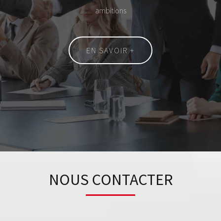
ambitions
EN SAVOIR +
NOUS CONTACTER