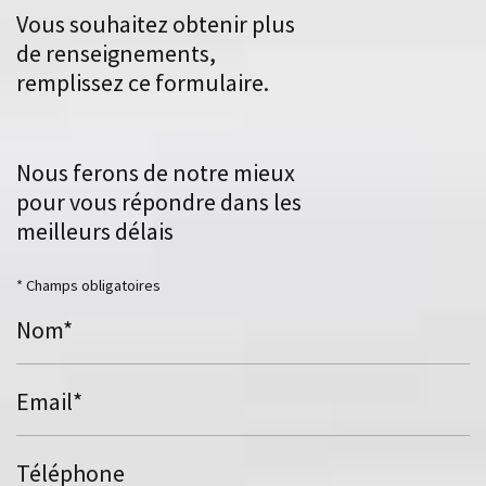
Vous souhaitez obtenir plus
de renseignements,
remplissez ce formulaire.
Nous ferons de notre mieux
pour vous répondre dans les
meilleurs délais
* Champs obligatoires
Nom*
Email*
Téléphone