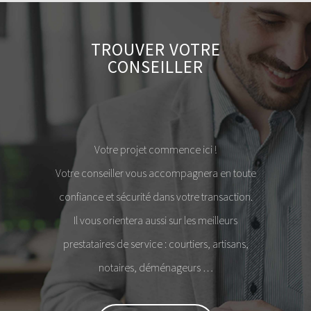
TROUVER VOTRE
CONSEILLER
Votre projet commence ici !
Votre conseiller vous accompagnera en toute
confiance et sécurité dans votre transaction.
Il vous orientera aussi sur les meilleurs
prestataires de service : courtiers, artisans,
notaires, déménageurs …