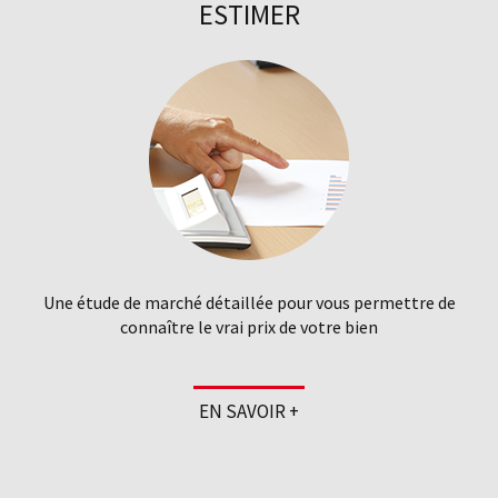
ESTIMER
Une étude de marché détaillée pour vous permettre de
connaître le vrai prix de votre bien
EN SAVOIR +