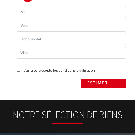
J'ai lu et j'accepte les conditions d'utilisation
NOTRE SÉLECTION DE BIENS