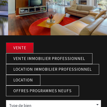
VENTE
VENTE IMMOBILIER PROFESSIONNEL
LOCATION IMMOBILIER PROFESSIONNEL
LOCATION
OFFRES PROGRAMMES NEUFS
Type de bien