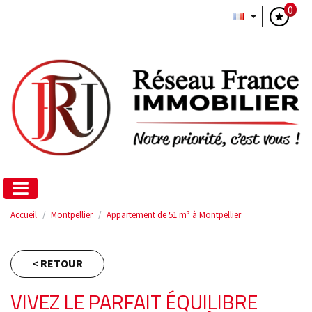
0
Accueil
Montpellier
Appartement de 51 m² à Montpellier
< RETOUR
VIVEZ LE PARFAIT ÉQUILIBRE