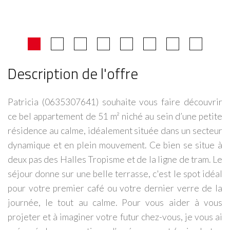
Description de l'offre
Patricia (0635307641) souhaite vous faire découvrir
ce bel appartement de 51 m² niché au sein d’une petite
résidence au calme, idéalement située dans un secteur
dynamique et en plein mouvement. Ce bien se situe à
deux pas des Halles Tropisme et de la ligne de tram. Le
séjour donne sur une belle terrasse, c'est le spot idéal
pour votre premier café ou votre dernier verre de la
journée, le tout au calme. Pour vous aider à vous
projeter et à imaginer votre futur chez-vous, je vous ai