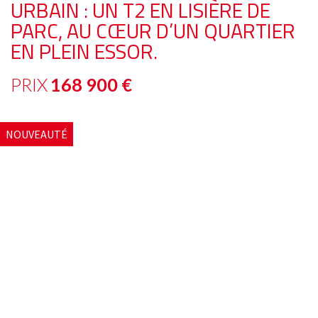
URBAIN : UN T2 EN LISIÈRE DE
PARC, AU CŒUR D’UN QUARTIER
EN PLEIN ESSOR.
PRIX
168 900
€
NOUVEAUTÉ