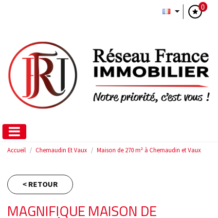
0
Accueil
Chemaudin Et Vaux
Maison de 270 m² à Chemaudin et Vaux
< RETOUR
MAGNIFIQUE MAISON DE