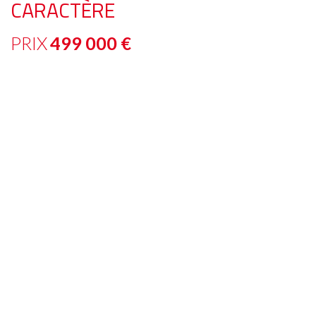
CARACTÈRE
PRIX
499 000
€