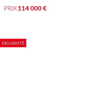
PRIX
114 000
€
EXCLUSIVITÉ