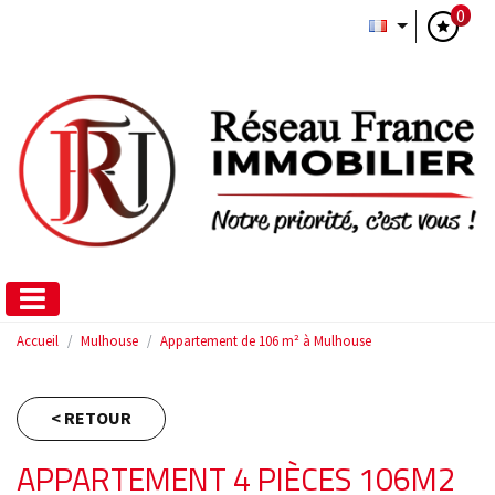
0
Accueil
Mulhouse
Appartement de 106 m² à Mulhouse
< RETOUR
APPARTEMENT 4 PIÈCES 106M2