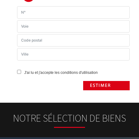
J'ai lu et j'accepte les conditions d'utilisation
NOTRE SÉLECTION DE BIENS