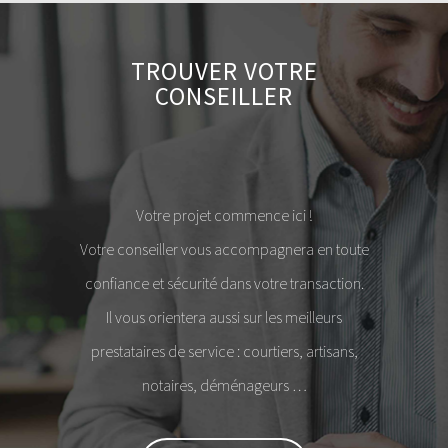
TROUVER VOTRE
CONSEILLER
Votre projet commence ici !
Votre conseiller vous accompagnera en toute
confiance et sécurité dans votre transaction.
Il vous orientera aussi sur les meilleurs
prestataires de service : courtiers, artisans,
notaires, déménageurs …