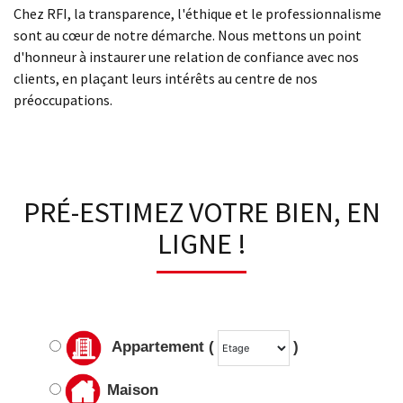
Chez RFI, la transparence, l'éthique et le professionnalisme
sont au cœur de notre démarche. Nous mettons un point
d'honneur à instaurer une relation de confiance avec nos
clients, en plaçant leurs intérêts au centre de nos
préoccupations.
PRÉ-ESTIMEZ VOTRE BIEN, EN
LIGNE !
Appartement (
)
Maison