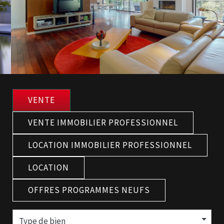
VENTE
VENTE IMMOBILIER PROFESSIONNEL
LOCATION IMMOBILIER PROFESSIONNEL
LOCATION
OFFRES PROGRAMMES NEUFS
Type de bien