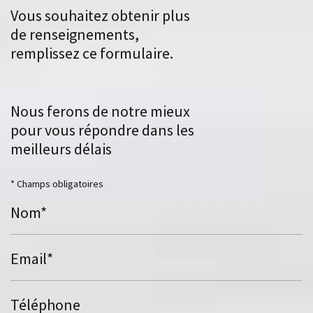
Vous souhaitez obtenir plus
de renseignements,
remplissez ce formulaire.
Nous ferons de notre mieux
pour vous répondre dans les
meilleurs délais
* Champs obligatoires
Nom*
Email*
Téléphone