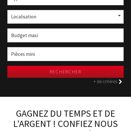
Localisation
RECHERCHER
+ de critères
GAGNEZ DU TEMPS ET DE
L’ARGENT ! CONFIEZ NOUS