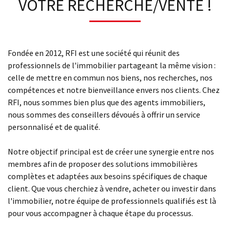
VOTRE RECHERCHE/VENTE !
Fondée en 2012, RFI est une société qui réunit des
professionnels de l'immobilier partageant la même vision :
celle de mettre en commun nos biens, nos recherches, nos
compétences et notre bienveillance envers nos clients. Chez
RFI, nous sommes bien plus que des agents immobiliers,
nous sommes des conseillers dévoués à offrir un service
personnalisé et de qualité.
Notre objectif principal est de créer une synergie entre nos
membres afin de proposer des solutions immobilières
complètes et adaptées aux besoins spécifiques de chaque
client. Que vous cherchiez à vendre, acheter ou investir dans
l'immobilier, notre équipe de professionnels qualifiés est là
pour vous accompagner à chaque étape du processus.