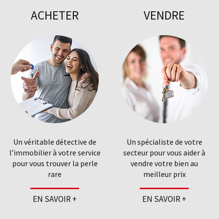
ACHETER
VENDRE
Un véritable détective de
Un spécialiste de votre
l’immobilier à votre service
secteur pour vous aider à
pour vous trouver la perle
vendre votre bien au
rare
meilleur prix
EN SAVOIR +
EN SAVOIR +