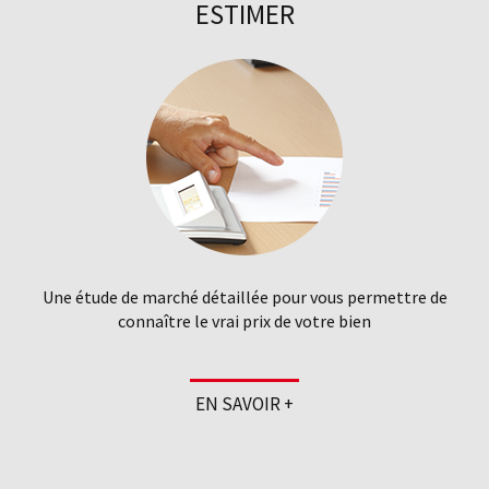
ESTIMER
Une étude de marché détaillée pour vous permettre de
connaître le vrai prix de votre bien
EN SAVOIR +