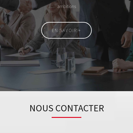
ambitions
EN SAVOIR +
NOUS CONTACTER