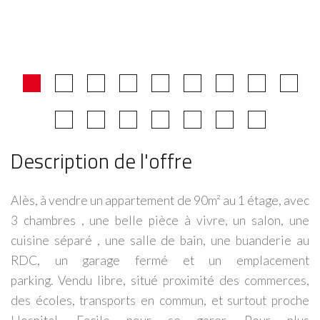
Description de l'offre
Alès, à vendre un appartement de 90m² au 1 étage, avec
3 chambres , une belle pièce à vivre, un salon, une
cuisine séparé , une salle de bain, une buanderie au
RDC, un garage fermé et un emplacement
parking. Vendu libre, situé proximité des commerces,
des écoles, transports en commun, et surtout proche