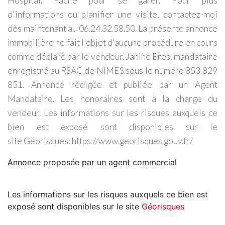
Hospital. Facile pour se garer. Pour plus
d'informations ou planifier une visite, contactez-moi
dès maintenant au 06.24.32.58.50. La présente annonce
immobilière ne fait l'objet d'aucune procédure en cours
comme déclaré par le vendeur. Janine Bres, mandataire
enregistré au RSAC de NIMES sous le numéro 853 829
851. Annonce rédigée et publiée par un Agent
Mandataire. Les honoraires sont à la charge du
vendeur. Les informations sur les risques auxquels ce
bien est exposé sont disponibles sur le
site Géorisques: https://www.georisques.gouv.fr/
Annonce proposée par un agent commercial
Les informations sur les risques auxquels ce bien est
exposé sont disponibles sur le site
Géorisques