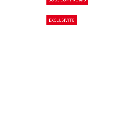
EXCLUSIVITÉ