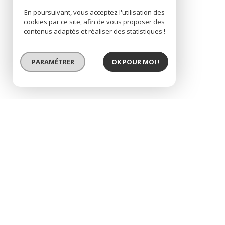
En poursuivant, vous acceptez l'utilisation des
cookies par ce site, afin de vous proposer des
contenus adaptés et réaliser des statistiques !
PARAMÉTRER
OK POUR MOI !